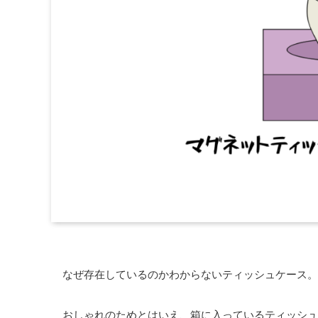
なぜ存在しているのかわからないティッシュケース
おしゃれのためとはいえ、箱に入っているティッシュ