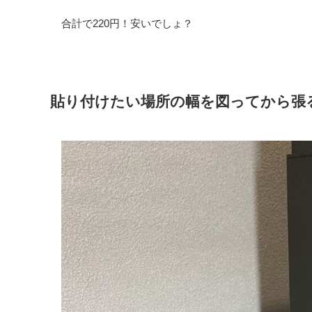
合計で220円！安いでしょ？
貼り付けたい場所の幅を図ってから張