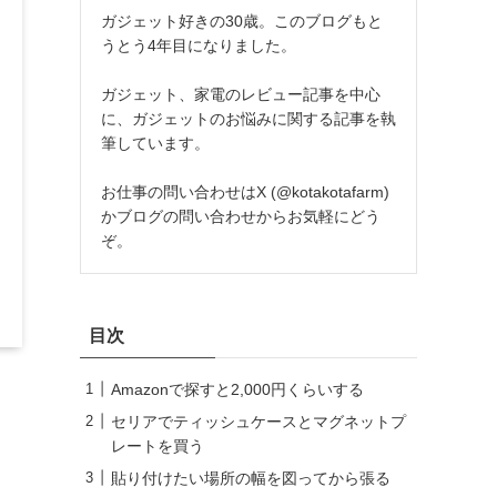
ガジェット好きの30歳。このブログもと
うとう4年目になりました。
ガジェット、家電のレビュー記事を中心
に、ガジェットのお悩みに関する記事を執
筆しています。
お仕事の問い合わせはX (@kotakotafarm)
かブログの問い合わせからお気軽にどう
ぞ。
目次
Amazonで探すと2,000円くらいする
セリアでティッシュケースとマグネットプ
レートを買う
貼り付けたい場所の幅を図ってから張る