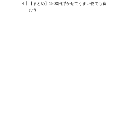
【まとめ】1800円浮かせてうまい物でも食
おう