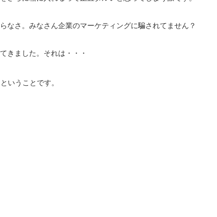
らなさ。みなさん企業のマーケティングに騙されてません？
てきました。それは・・・
」
ということです。