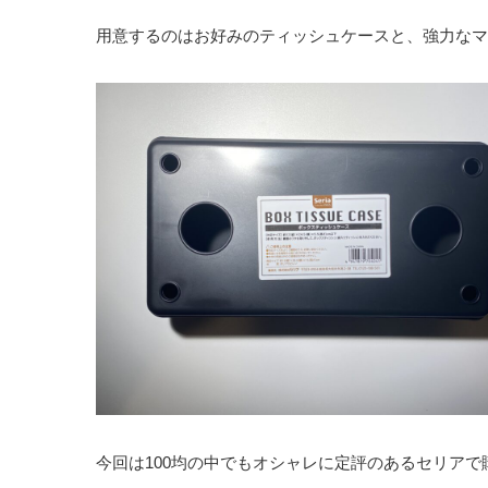
用意するのはお好みのティッシュケースと、強力なマ
今回は100均の中でもオシャレに定評のあるセリアで