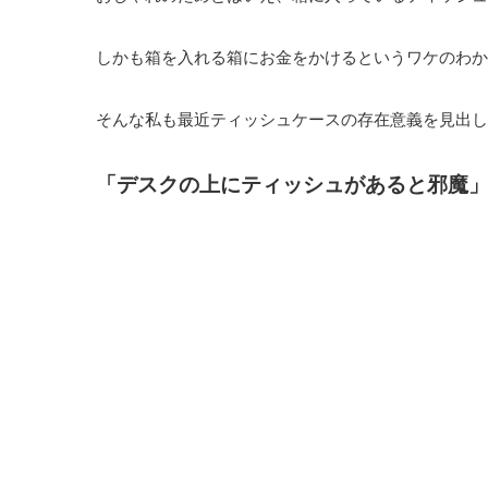
しかも箱を入れる箱にお金をかけるというワケのわか
そんな私も最近ティッシュケースの存在意義を見出し
「デスクの上にティッシュがあると邪魔