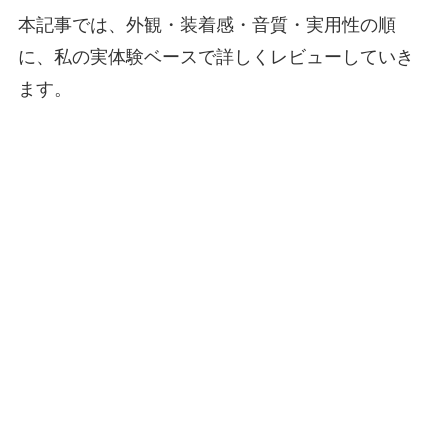
本記事では、外観・装着感・音質・実用性の順
に、私の実体験ベースで詳しくレビューしていき
ます。