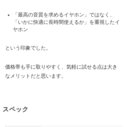
「最高の音質を求めるイヤホン」ではなく、
「いかに快適に長時間使えるか」を重視したイ
ヤホン
という印象でした。
価格帯も手に取りやすく、気軽に試せる点は大き
なメリットだと思います。
スペック