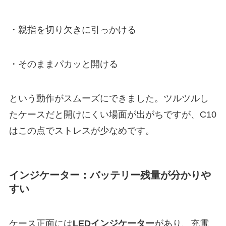
・親指を切り欠きに引っかける
・そのままパカッと開ける
という動作がスムーズにできました。ツルツルし
たケースだと開けにくい場面が出がちですが、C10
はこの点でストレスが少なめです。
インジケーター：バッテリー残量が分かりや
すい
ケース正面には
LEDインジケーター
があり、充電