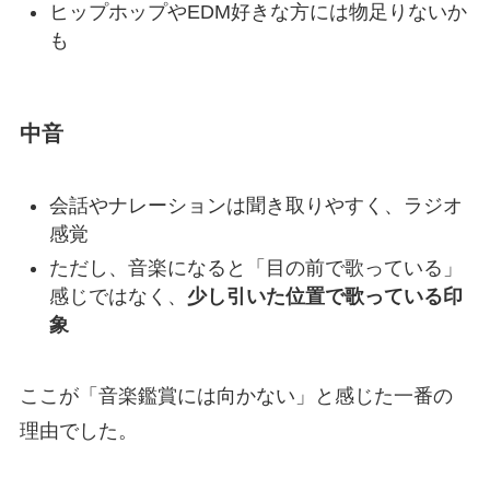
ヒップホップやEDM好きな方には物足りないか
も
中音
会話やナレーションは聞き取りやすく、ラジオ
感覚
ただし、音楽になると「目の前で歌っている」
感じではなく、
少し引いた位置で歌っている印
象
ここが「音楽鑑賞には向かない」と感じた一番の
理由でした。