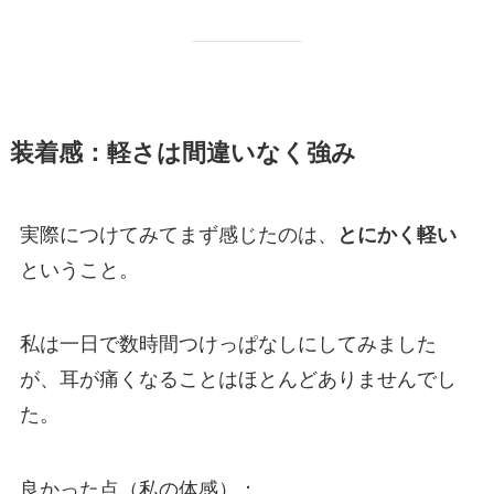
装着感：軽さは間違いなく強み
実際につけてみてまず感じたのは、
とにかく軽い
ということ。
私は一日で数時間つけっぱなしにしてみました
が、耳が痛くなることはほとんどありませんでし
た。
良かった点（私の体感）：