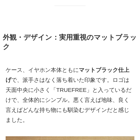
外観・デザイン：実用重視のマットブラッ
ク
ケース、イヤホン本体ともに
マットブラック仕上
げ
で、派手さはなく落ち着いた印象です。ロゴは
天面中央に小さく「TRUEFREE」と入っているだ
けで、全体的にシンプル。悪く言えば地味、良く
言えばどんな持ち物にも馴染むデザインだと感じ
ました。