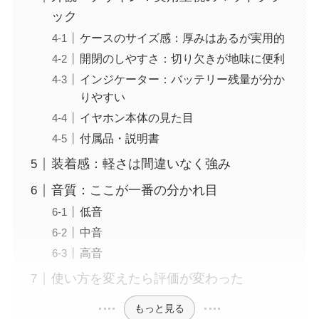
ック
ケースのサイズ感：厚みはあるが実用的
開閉のしやすさ：切り欠きが地味に便利
インジケーター：バッテリー残量が分か
りやすい
イヤホン本体の見た目
付属品・説明書
装着感：軽さは間違いなく強み
音質：ここが一番の分かれ目
低音
中音
高音
使い方を変えたら評価が変わった
もっと見る