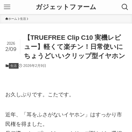
ガジェットファーム
ホーム
生活
【TRUEFREE Clip C10 実機レビ
2026
ュー】軽くて楽チン！日常使いに
2/09
ちょうどいいクリップ型イヤホン
2026年2月9日
生活
お久しぶりです。こたです。
近年、「耳をふさがないイヤホン」はすっかり市
民権を得ました。