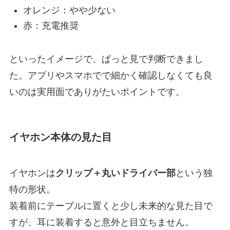
オレンジ：やや少ない
赤：充電推奨
といったイメージで、ぱっと見で判断できまし
た。アプリやスマホでで細かく確認しなくても良
いのは実用面でありがたいポイントです。
イヤホン本体の見た目
イヤホンは
クリップ＋丸いドライバー部
という独
特の形状。
装着前にテーブルに置くと少し未来的な見た目で
すが、耳に装着すると意外と目立ちません。