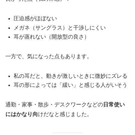
圧迫感がほぼない
メガネ（サングラス）と干渉しにくい
耳が蒸れない（開放型の良さ）
一方で、気になった点もあります。
私の耳だと、動きが激しいときに微妙にズレる
耳の形によっては「緩い」と感じる人がいそう
通勤・家事・散歩・デスクワークなどの
日常使い
にはかなり向
けだなと感じました。