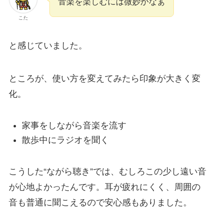
音楽を楽しむには微妙かなぁ
こた
と感じていました。
ところが、使い方を変えてみたら印象が大きく変
化。
家事をしながら音楽を流す
散歩中にラジオを聞く
こうした“ながら聴き”では、むしろこの少し遠い音
が心地よかったんです。耳が疲れにくく、周囲の
音も普通に聞こえるので安心感もありました。