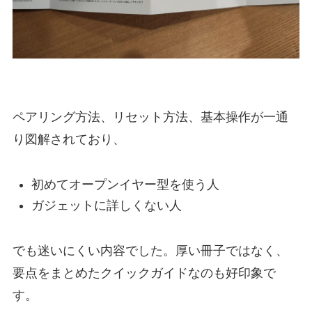
ペアリング方法、リセット方法、基本操作が一通
り図解されており、
初めてオープンイヤー型を使う人
ガジェットに詳しくない人
でも迷いにくい内容でした。厚い冊子ではなく、
要点をまとめたクイックガイドなのも好印象で
す。