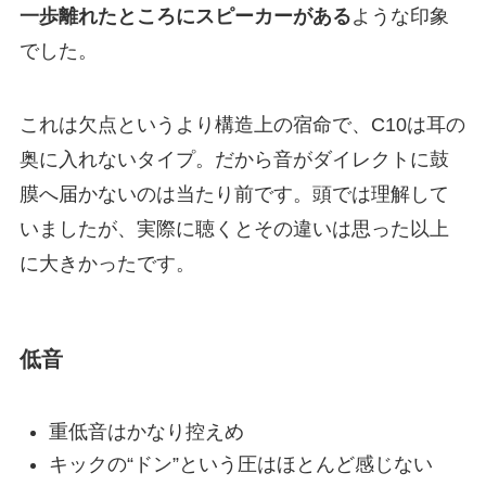
一歩離れたところにスピーカーがある
ような印象
でした。
これは欠点というより構造上の宿命で、C10は耳の
奥に入れないタイプ。だから音がダイレクトに鼓
膜へ届かないのは当たり前です。頭では理解して
いましたが、実際に聴くとその違いは思った以上
に大きかったです。
低音
重低音はかなり控えめ
キックの“ドン”という圧はほとんど感じない