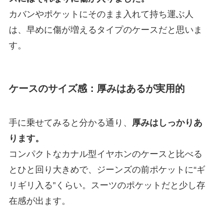
カバンやポケットにそのまま入れて持ち運ぶ人
は、早めに傷が増えるタイプのケースだと思いま
す。
ケースのサイズ感：厚みはあるが実用的
手に乗せてみると分かる通り、
厚みはしっかりあ
ります。
コンパクトなカナル型イヤホンのケースと比べる
とひと回り大きめで、ジーンズの前ポケットに“ギ
リギリ入る”くらい。スーツのポケットだと少し存
在感が出ます。