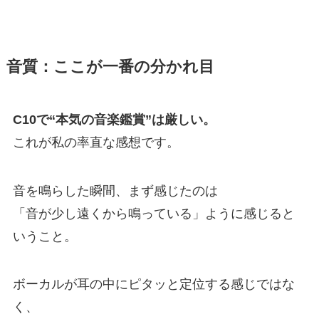
音質：ここが一番の分かれ目
C10で“本気の音楽鑑賞”は厳しい。
これが私の率直な感想です。
音を鳴らした瞬間、まず感じたのは
「音が少し遠くから鳴っている」ように感じると
いうこと。
ボーカルが耳の中にピタッと定位する感じではな
く、