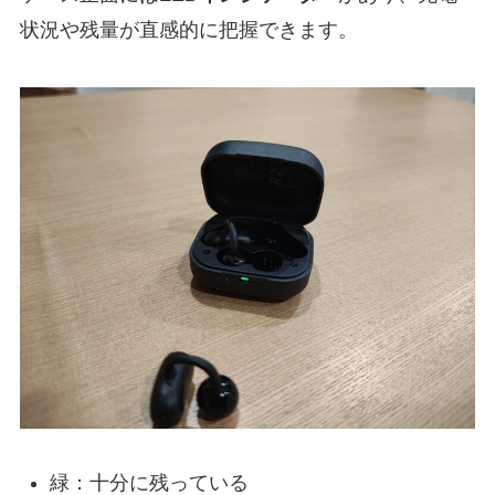
状況や残量が直感的に把握できます。
緑：十分に残っている