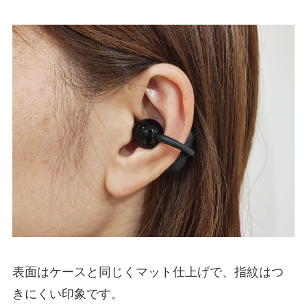
表面はケースと同じくマット仕上げで、指紋はつ
きにくい印象です。