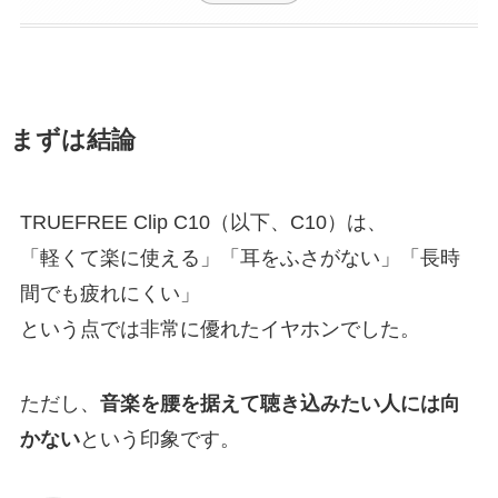
まずは結論
TRUEFREE Clip C10（以下、C10）は、
「軽くて楽に使える」「耳をふさがない」「長時
間でも疲れにくい」
という点では非常に優れたイヤホンでした。
ただし、
音楽を腰を据えて聴き込みたい人には向
かない
という印象です。