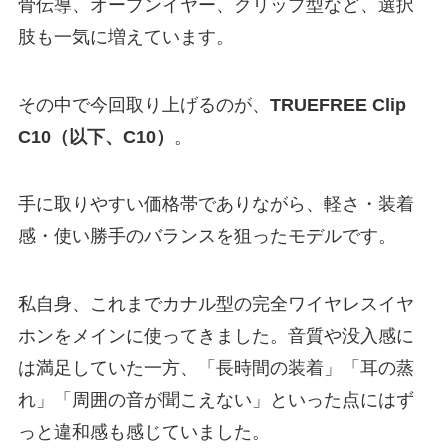
骨伝導、オープンイヤー、クリップ型など、選択
肢も一気に増えています。
その中で今回取り上げるのが、
TRUEFREE Clip
C10（以下、C10）
。
手に取りやすい価格帯でありながら、軽さ・装着
感・使い勝手のバランスを狙ったモデルです。
私自身、これまでカナル型の完全ワイヤレスイヤ
ホンをメインに使ってきました。音質や没入感に
は満足していた一方、「長時間の装着」「耳の蒸
れ」「周囲の音が聞こえない」といった点にはず
っと違和感も感じていました。