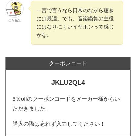
一言で言うなら日常のながら聴き
には最適。でも、音楽鑑賞の主役
こた先生
にはなりにくいイヤホンって感じ
かな。
クーポンコード
JKLU2QL4
5％offのクーポンコードをメーカー様からい
ただきました。
購入の際は忘れず入力してください！