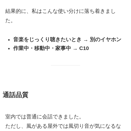
結果的に、私はこんな使い分けに落ち着きまし
た。
音楽をじっくり聴きたいとき → 別のイヤホン
作業中・移動中・家事中 → C10
通話品質
室内では普通に会話できました。
ただし、風がある屋外では風切り音が気になるな