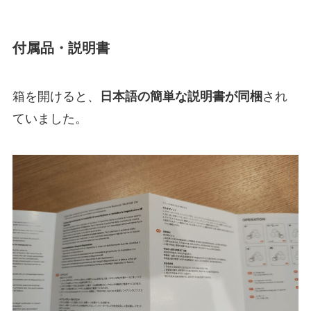
付属品・説明書
箱を開けると、
日本語の簡単な説明書が同梱
され
ていました。