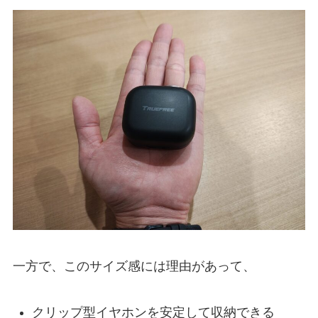
一方で、このサイズ感には理由があって、
クリップ型イヤホンを安定して収納できる