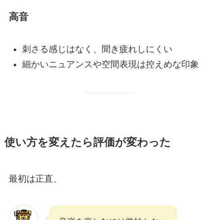
高音
刺さる感じはなく、聞き疲れしにくい
細かいニュアンスや空間表現は控えめな印象
使い方を変えたら評価が変わった
最初は正直、