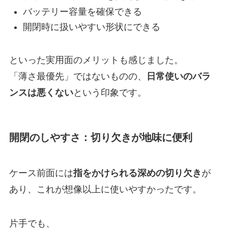
バッテリー容量を確保できる
開閉時に扱いやすい形状にできる
といった実用面のメリットも感じました。
「薄さ最優先」ではないものの、
日常使いのバラ
ンスは悪くない
という印象です。
開閉のしやすさ：切り欠きが地味に便利
ケース前面には
指をかけられる深めの切り欠き
が
あり、これが想像以上に使いやすかったです。
片手でも、